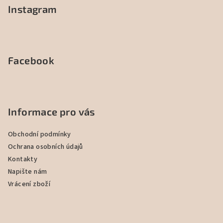
Instagram
Facebook
Informace pro vás
Obchodní podmínky
Ochrana osobních údajů
Kontakty
Napište nám
Vrácení zboží