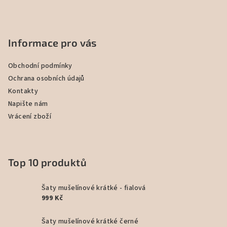
Informace pro vás
Obchodní podmínky
Ochrana osobních údajů
Kontakty
Napište nám
Vrácení zboží
Top 10 produktů
Šaty mušelínové krátké - fialová
999 Kč
Šaty mušelínové krátké černé