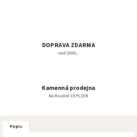
DOPRAVA ZDARMA
nad 2500,-
Kamenná prodejna
Na Roudné 19 PLZEŇ
Popis