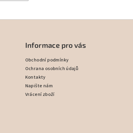
Informace pro vás
Obchodní podmínky
Ochrana osobních údajů
Kontakty
Napište nám
Vrácení zboží