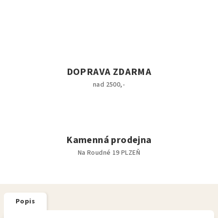
DOPRAVA ZDARMA
nad 2500,-
Kamenná prodejna
Na Roudné 19 PLZEŇ
Popis