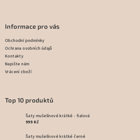
Informace pro vás
Obchodní podmínky
Ochrana osobních údajů
Kontakty
Napište nám
Vrácení zboží
Top 10 produktů
Šaty mušelínové krátké - fialová
999 Kč
Šaty mušelínové krátké černé