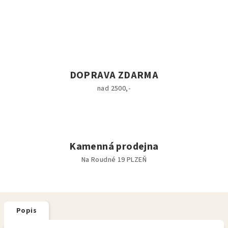
DOPRAVA ZDARMA
nad 2500,-
Kamenná prodejna
Na Roudné 19 PLZEŇ
Popis