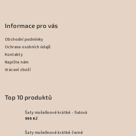
Informace pro vás
Obchodní podmínky
Ochrana osobních údajů
Kontakty
Napište nám
Vrácení zboží
Top 10 produktů
Šaty mušelínové krátké - fialová
999 Kč
Šaty mušelínové krátké černé