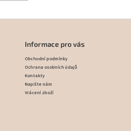
Informace pro vás
Obchodní podmínky
Ochrana osobních údajů
Kontakty
Napište nám
Vrácení zboží