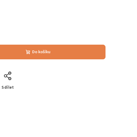
Do košíku
Sdílet