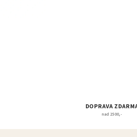
DOPRAVA ZDARM
nad 2500,-