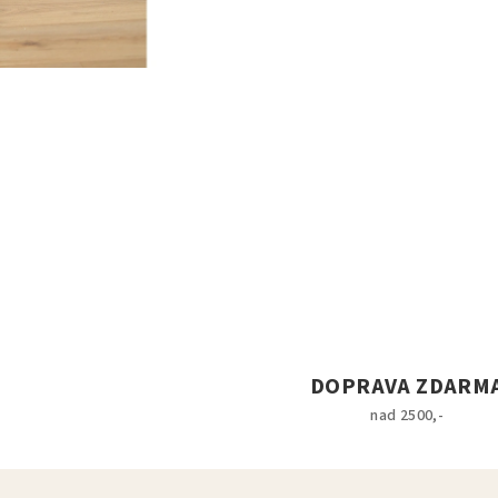
DOPRAVA ZDARM
nad 2500,-