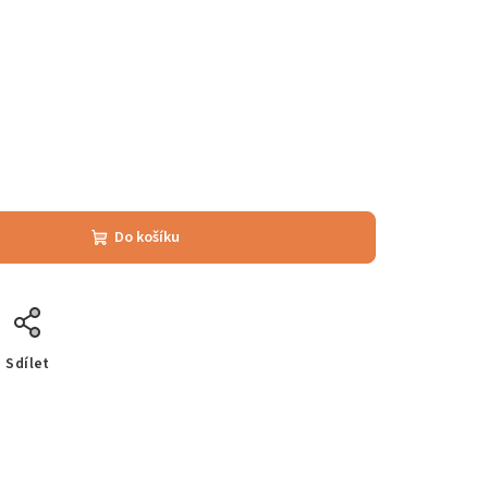
Do košíku
Sdílet