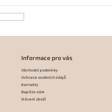
Informace pro vás
Obchodní podmínky
Ochrana osobních údajů
Kontakty
Napište nám
Vrácení zboží