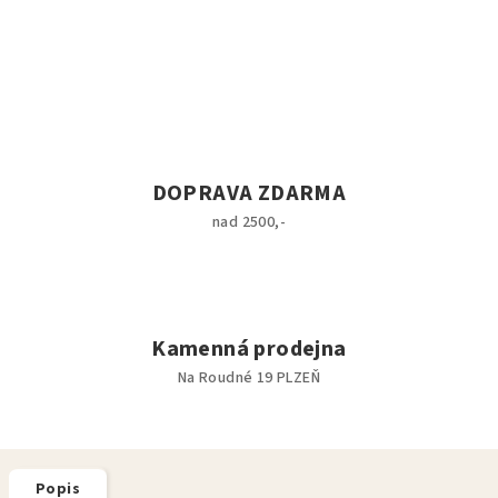
DOPRAVA ZDARMA
nad 2500,-
Kamenná prodejna
Na Roudné 19 PLZEŇ
Popis