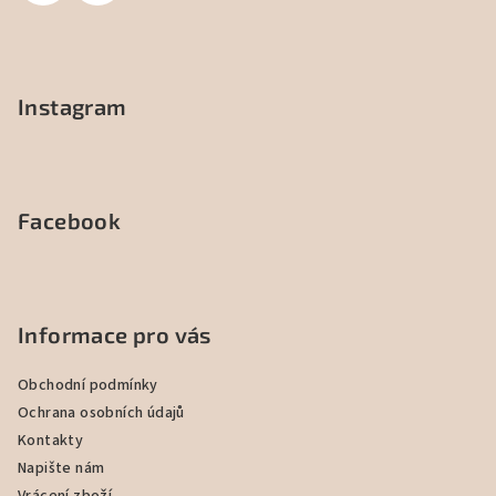
Instagram
Facebook
Informace pro vás
Obchodní podmínky
Ochrana osobních údajů
Kontakty
Napište nám