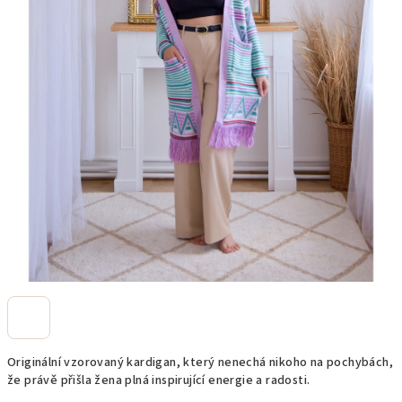
Originální vzorovaný kardigan, který nenechá nikoho na pochybách,
že právě přišla žena plná inspirující energie a radosti.