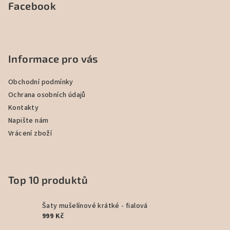
Facebook
Informace pro vás
Obchodní podmínky
Ochrana osobních údajů
Kontakty
Napište nám
Vrácení zboží
Top 10 produktů
Šaty mušelínové krátké - fialová
999 Kč