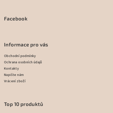
Facebook
Informace pro vás
Obchodní podmínky
Ochrana osobních údajů
Kontakty
Napište nám
Vrácení zboží
Top 10 produktů