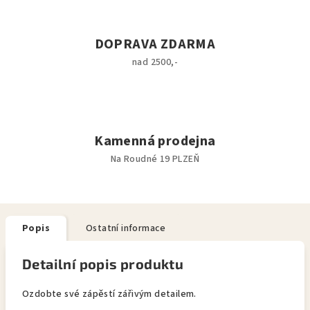
DOPRAVA ZDARMA
nad 2500,-
Kamenná prodejna
Na Roudné 19 PLZEŇ
Popis
Ostatní informace
Detailní popis produktu
Ozdobte své zápěstí zářivým detailem.