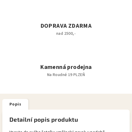
DOPRAVA ZDARMA
nad 2500,-
Kamenná prodejna
Na Roudné 19 PLZEŇ
Popis
Detailní popis produktu