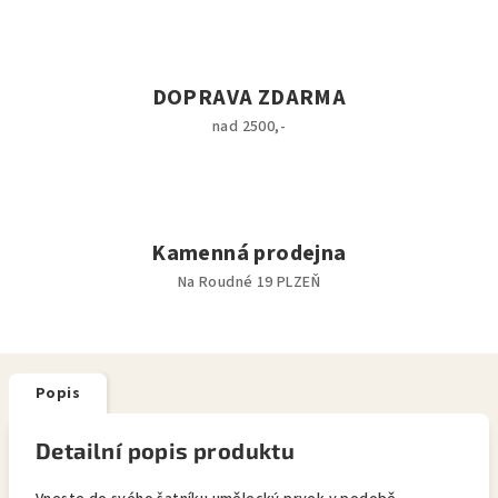
DOPRAVA ZDARMA
nad 2500,-
Kamenná prodejna
Na Roudné 19 PLZEŇ
Popis
Detailní popis produktu