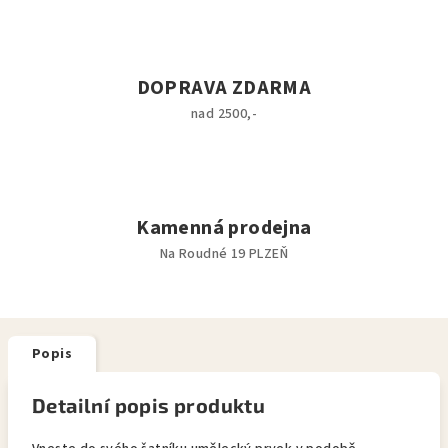
DOPRAVA ZDARMA
nad 2500,-
Kamenná prodejna
Na Roudné 19 PLZEŇ
Popis
Detailní popis produktu