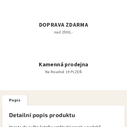
DOPRAVA ZDARMA
nad 2500,-
Kamenná prodejna
Na Roudné 19 PLZEŇ
Popis
Detailní popis produktu