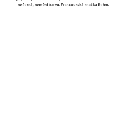
nečerná, nemění barvu. Francouzská značka Bohm.