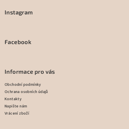
Instagram
Facebook
Informace pro vás
Obchodní podmínky
Ochrana osobních údajů
Kontakty
Napište nám
Vrácení zboží