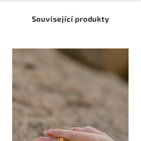
Související produkty