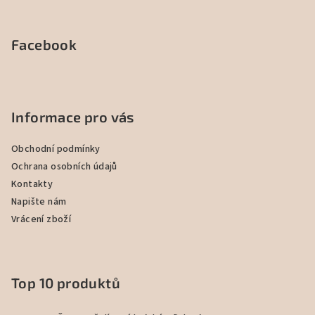
Facebook
Informace pro vás
Obchodní podmínky
Ochrana osobních údajů
Kontakty
Napište nám
Vrácení zboží
Top 10 produktů