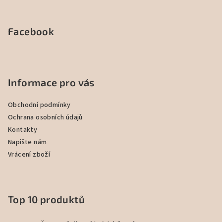
Facebook
Informace pro vás
Obchodní podmínky
Ochrana osobních údajů
Kontakty
Napište nám
Vrácení zboží
Top 10 produktů