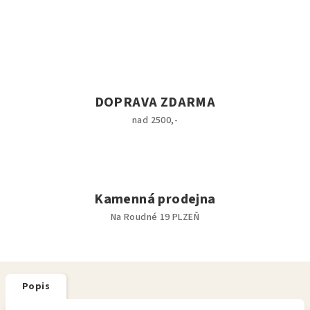
DOPRAVA ZDARMA
nad 2500,-
Kamenná prodejna
Na Roudné 19 PLZEŇ
Popis