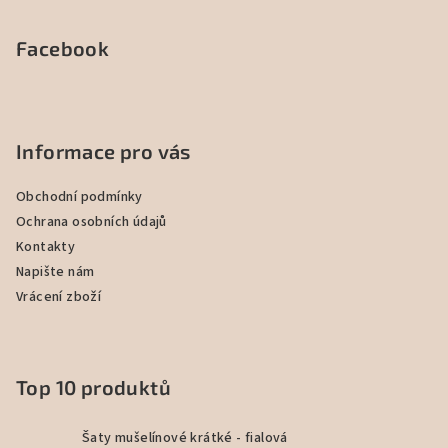
Facebook
Informace pro vás
Obchodní podmínky
Ochrana osobních údajů
Kontakty
Napište nám
Vrácení zboží
Top 10 produktů
Šaty mušelínové krátké - fialová