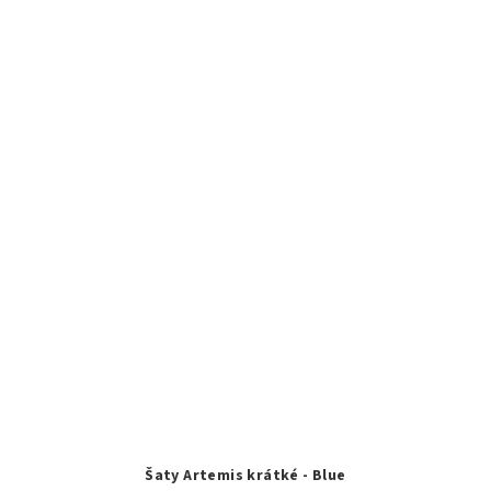
Šaty Artemis krátké - Blue