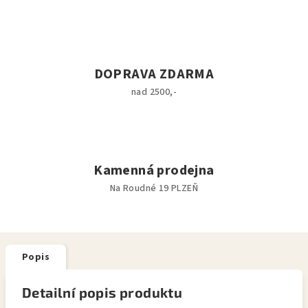
DOPRAVA ZDARMA
nad 2500,-
Kamenná prodejna
Na Roudné 19 PLZEŇ
Popis
Detailní popis produktu