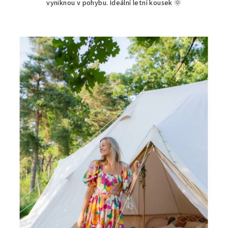
vyniknou v pohybu. Ideální letní kousek 🌞