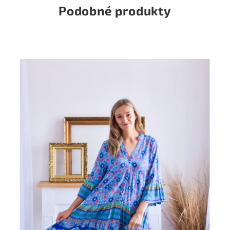
Podobné produkty