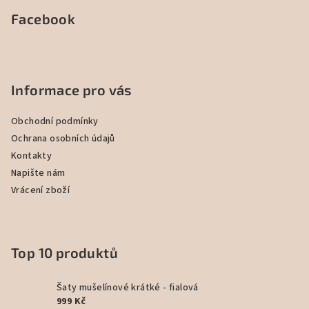
Facebook
Informace pro vás
Obchodní podmínky
Ochrana osobních údajů
Kontakty
Napište nám
Vrácení zboží
Top 10 produktů
Šaty mušelínové krátké - fialová
999 Kč