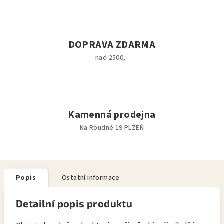
DOPRAVA ZDARMA
nad 2500,-
Kamenná prodejna
Na Roudné 19 PLZEŇ
Popis
Ostatní informace
Detailní popis produktu