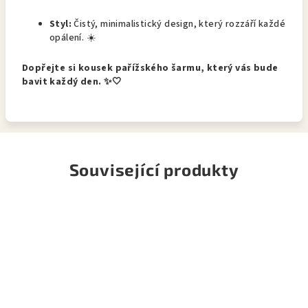
Styl:
Čistý, minimalistický design, který rozzáří každé
opálení. ☀️
Dopřejte si kousek pařížského šarmu, který vás bude
bavit každý den. ✨🤍
Související produkty