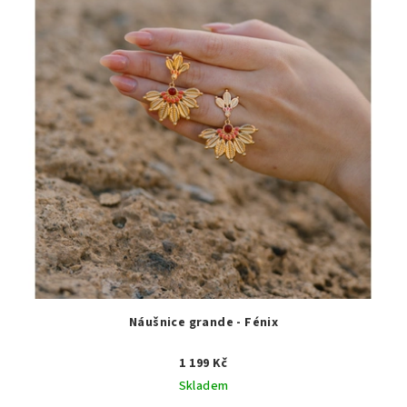
Náušnice grande - Fénix
1 199 Kč
Skladem