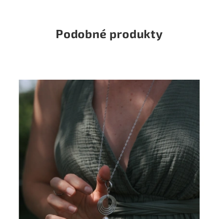
Podobné produkty