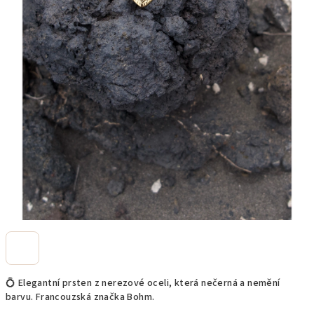
💍 Elegantní prsten z nerezové oceli, která nečerná a nemění
barvu. Francouzská značka Bohm.