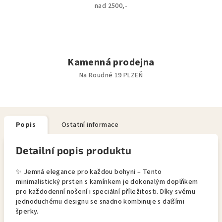
nad 2500,-
Kamenná prodejna
Na Roudné 19 PLZEŇ
Popis
Ostatní informace
Detailní popis produktu
✨ Jemná elegance pro každou bohyni – Tento
minimalistický prsten s kamínkem je dokonalým doplňkem
pro každodenní nošení i speciální příležitosti. Díky svému
jednoduchému designu se snadno kombinuje s dalšími
šperky.