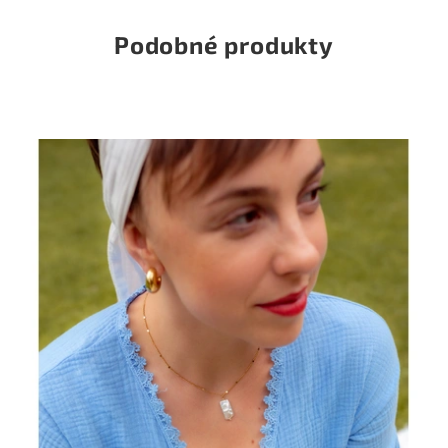
Podobné produkty