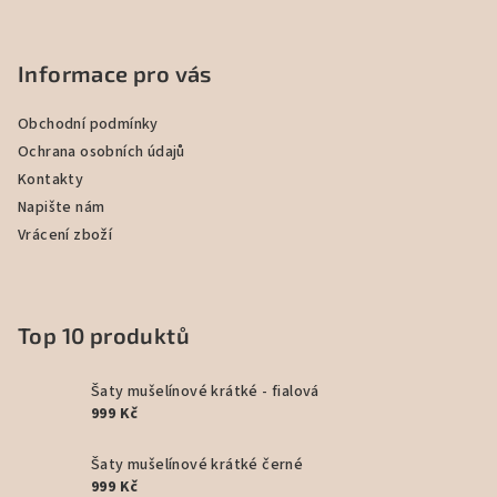
Informace pro vás
Obchodní podmínky
Ochrana osobních údajů
Kontakty
Napište nám
Vrácení zboží
Top 10 produktů
Šaty mušelínové krátké - fialová
999 Kč
Šaty mušelínové krátké černé
999 Kč