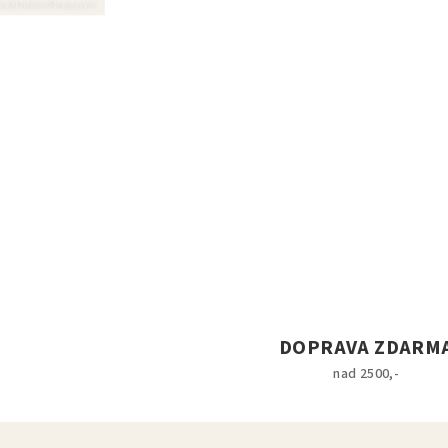
DOPRAVA ZDARM
nad 2500,-