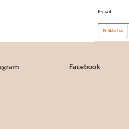
E-mail
Přihlásit se
tagram
Facebook