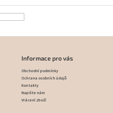
Informace pro vás
Obchodní podmínky
Ochrana osobních údajů
Kontakty
Napište nám
Vrácení zboží