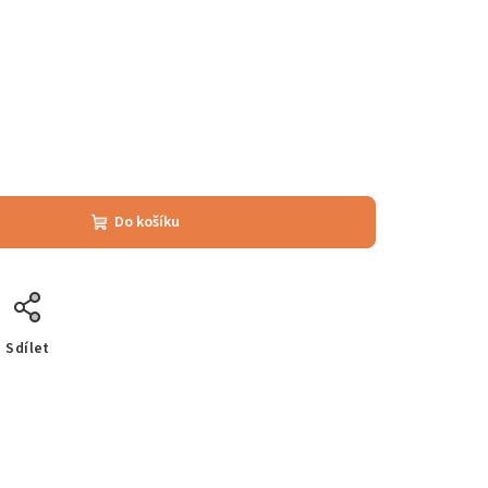
Do košíku
Sdílet