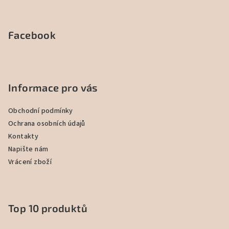
Facebook
Informace pro vás
Obchodní podmínky
Ochrana osobních údajů
Kontakty
Napište nám
Vrácení zboží
Top 10 produktů