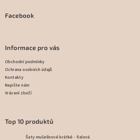
Facebook
Informace pro vás
Obchodní podmínky
Ochrana osobních údajů
Kontakty
Napište nám
Vrácení zboží
Top 10 produktů
Šaty mušelínové krátké - fialová