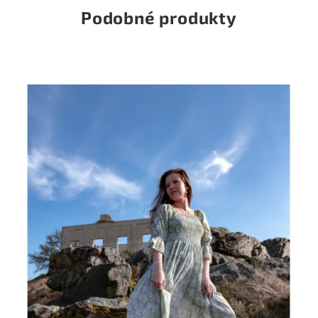
Podobné produkty