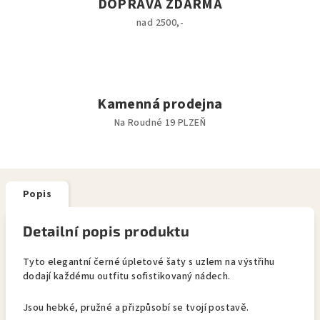
DOPRAVA ZDARMA
nad 2500,-
Kamenná prodejna
Na Roudné 19 PLZEŇ
Popis
Detailní popis produktu
Tyto elegantní černé úpletové šaty s uzlem na výstřihu
dodají každému outfitu sofistikovaný nádech.
Jsou hebké, pružné a přizpůsobí se tvojí postavě.