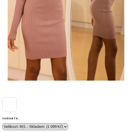
VARIANTA: