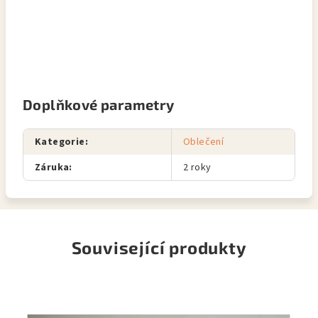
Doplňkové parametry
Kategorie
:
Oblečení
Záruka
:
2 roky
Související produkty