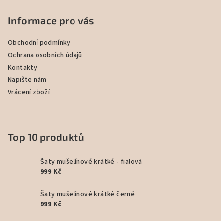
Informace pro vás
Obchodní podmínky
Ochrana osobních údajů
Kontakty
Napište nám
Vrácení zboží
Top 10 produktů
Šaty mušelínové krátké - fialová
999 Kč
Šaty mušelínové krátké černé
999 Kč