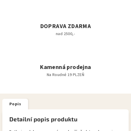
DOPRAVA ZDARMA
nad 2500,-
Kamenná prodejna
Na Roudné 19 PLZEŇ
Popis
Detailní popis produktu