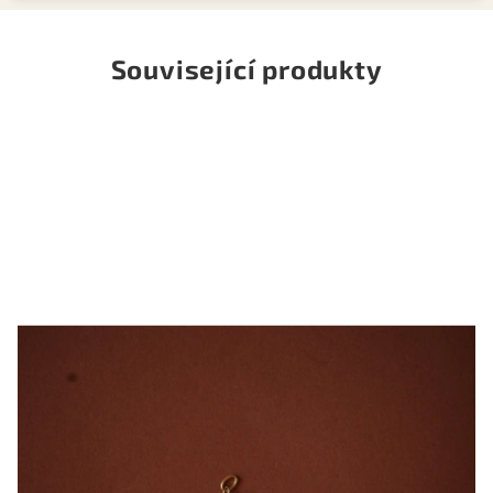
Související produkty