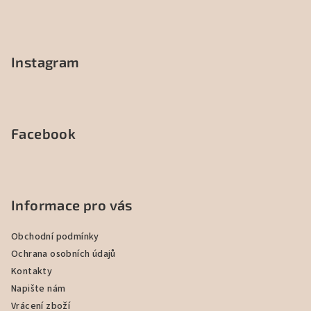
Instagram
Facebook
Informace pro vás
Obchodní podmínky
Ochrana osobních údajů
Kontakty
Napište nám
Vrácení zboží