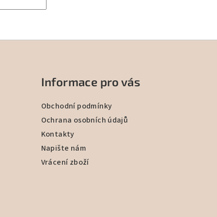
Informace pro vás
Obchodní podmínky
Ochrana osobních údajů
Kontakty
Napište nám
Vrácení zboží