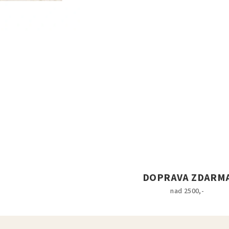
DOPRAVA ZDARM
nad 2500,-