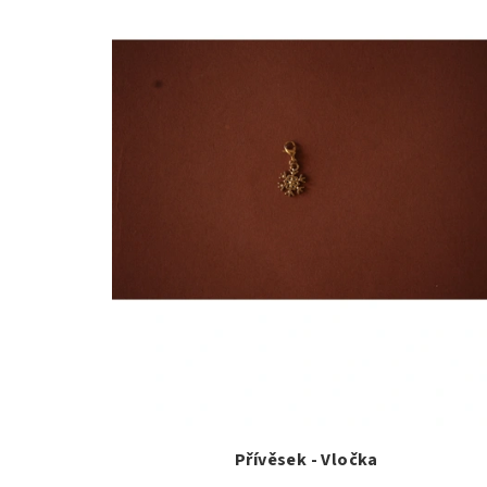
Přívěsek - Vločka