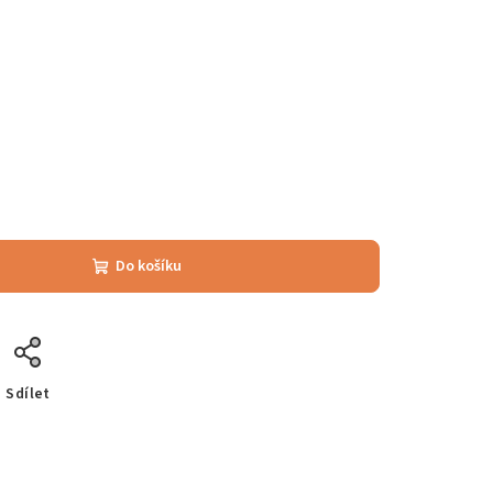
Do košíku
Sdílet