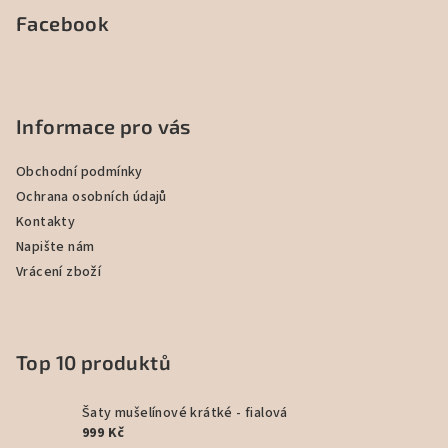
Facebook
Informace pro vás
Obchodní podmínky
Ochrana osobních údajů
Kontakty
Napište nám
Vrácení zboží
Top 10 produktů
Šaty mušelínové krátké - fialová
999 Kč