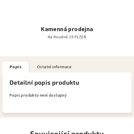
Kamenná prodejna
Na Roudné 19 PLZEŇ
Popis
Ostatní informace
Detailní popis produktu
Popis produktu není dostupný
Související produkty