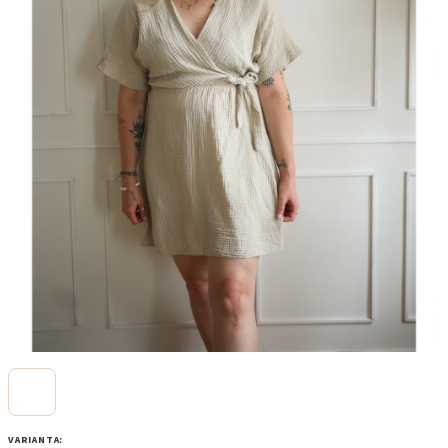
VARIANTA: