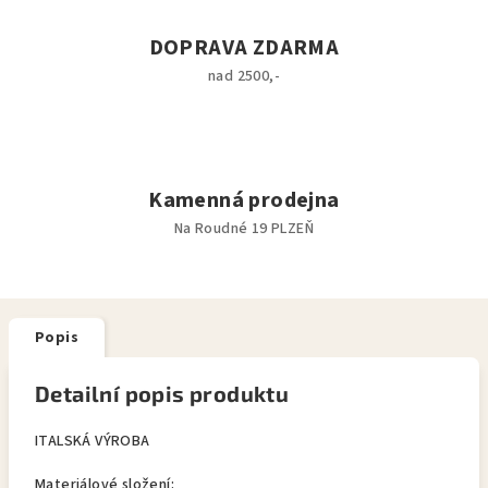
DOPRAVA ZDARMA
nad 2500,-
Kamenná prodejna
Na Roudné 19 PLZEŇ
Popis
Detailní popis produktu
ITALSKÁ VÝROBA
Materiálové složení: