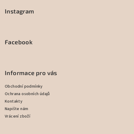
Instagram
Facebook
Informace pro vás
Obchodní podmínky
Ochrana osobních údajů
Kontakty
Napište nám
Vrácení zboží