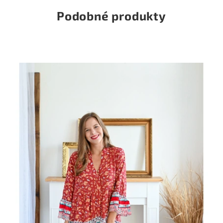
Podobné produkty