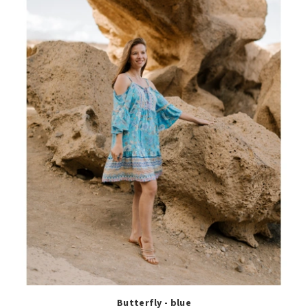
Butterfly - blue