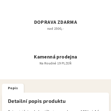
DOPRAVA ZDARMA
nad 2500,-
Kamenná prodejna
Na Roudné 19 PLZEŇ
Popis
Detailní popis produktu